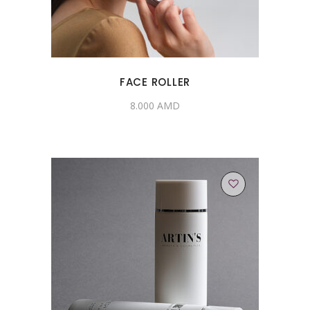
FACE ROLLER
8.000
AMD