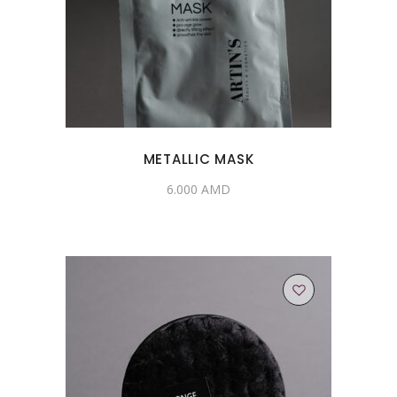
METALLIC MASK
6.000
AMD