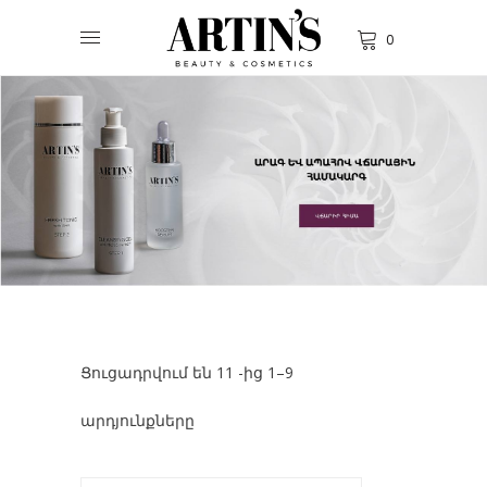
0
Ցուցադրվում են 11 -ից 1–9
արդյունքները