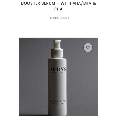
BOOSTER SERUM – WITH AHA/BHA &
PHA
18.000
AMD