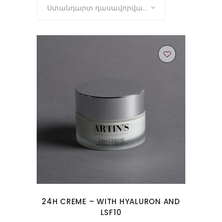
Ստանդարտ դասավորվածություն
24H CREME – WITH HYALURON AND
LSF10